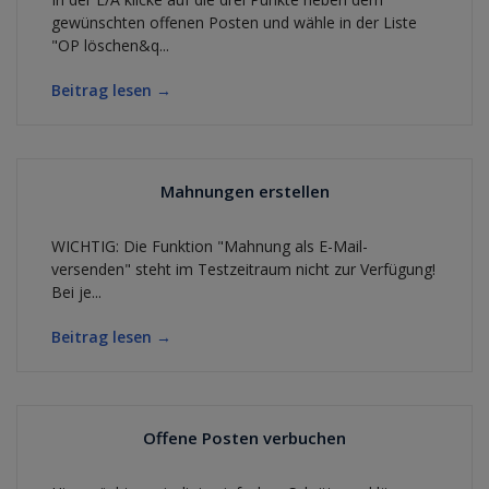
gewünschten offenen Posten und wähle in der Liste
"OP löschen&q...
Beitrag lesen →
Mahnungen erstellen
WICHTIG: Die Funktion "Mahnung als E-Mail-
versenden" steht im Testzeitraum nicht zur Verfügung!
Bei je...
Beitrag lesen →
Offene Posten verbuchen