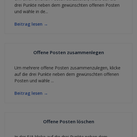
drei Punkte neben dem gewünschten offenen Posten
und wähle in de...
Beitrag lesen →
Offene Posten zusammenlegen
Um mehrere offene Posten zusammenzulegen, klicke
auf die drei Punkte neben dem gewünschten offenen
Posten und wähle ...
Beitrag lesen →
Offene Posten löschen
In der E/A klicke auf die drei Punkte neben dem