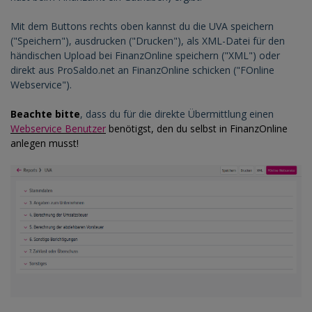
Mit dem Buttons rechts oben kannst du die UVA speichern
("Speichern"), ausdrucken ("Drucken"), als XML-Datei für den
händischen Upload bei FinanzOnline speichern ("XML") oder
direkt aus ProSaldo.net an FinanzOnline schicken ("FOnline
Webservice").
Beachte bitte
, dass du für die direkte Übermittlung einen
Webservice Benutzer
benötigst, den du selbst in FinanzOnline
anlegen musst!