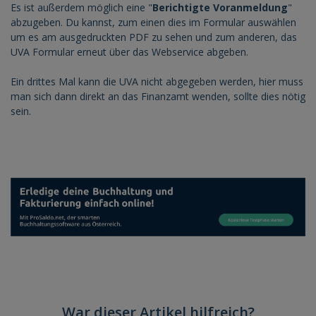
Es ist außerdem möglich eine "
Berichtigte Voranmeldung
"
abzugeben. Du kannst, zum einen dies im Formular auswählen
um es am ausgedruckten PDF zu sehen und zum anderen, das
UVA Formular erneut über das Webservice abgeben.
Ein drittes Mal kann die UVA nicht abgegeben werden, hier muss
man sich dann direkt an das Finanzamt wenden, sollte dies nötig
sein.
War dieser Artikel hilfreich?