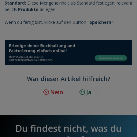
Standard:
Diese Mengeneinheit als Standard festlegen; relevant
bei zB
Produkte
anlegen
Wenn du fertig bist, klicke auf den Button
"Speichern"
.
War dieser Artikel hilfreich?
Nein
Ja
Du findest nicht, was du