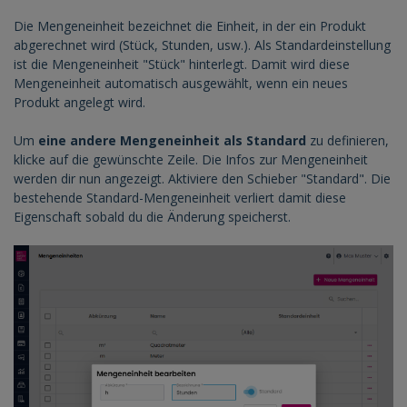
Die Mengeneinheit bezeichnet die Einheit, in der ein Produkt
abgerechnet wird (Stück, Stunden, usw.). Als Standardeinstellung
ist die Mengeneinheit "Stück" hinterlegt. Damit wird diese
Mengeneinheit automatisch ausgewählt, wenn ein neues
Produkt angelegt wird.
Um
eine andere Mengeneinheit als Standard
zu definieren,
klicke auf die gewünschte Zeile. Die Infos zur Mengeneinheit
werden dir nun angezeigt. Aktiviere den Schieber "Standard". Die
bestehende Standard-Mengeneinheit verliert damit diese
Eigenschaft sobald du die Änderung speicherst.