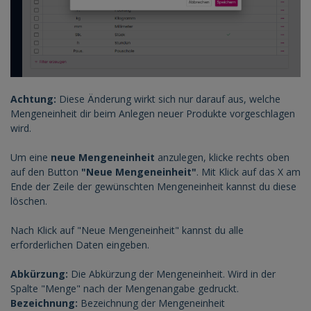
Achtung:
Diese Änderung wirkt sich nur darauf aus, welche
Mengeneinheit dir beim Anlegen neuer Produkte vorgeschlagen
wird.
Um eine
neue Mengeneinheit
anzulegen, klicke rechts oben
auf den Button
"Neue Mengeneinheit"
. Mit Klick auf das X am
Ende der Zeile der gewünschten Mengeneinheit kannst du diese
löschen.
Nach Klick auf "Neue Mengeneinheit" kannst du alle
erforderlichen Daten eingeben.
Abkürzung:
Die Abkürzung der Mengeneinheit. Wird in der
Spalte "Menge" nach der Mengenangabe gedruckt.
Bezeichnung:
Bezeichnung der Mengeneinheit