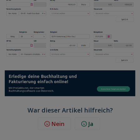
War dieser Artikel hilfreich?
Nein
Ja