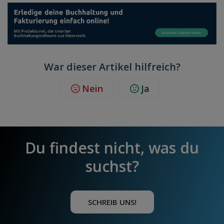
War dieser Artikel hilfreich?
Nein
Ja
Du findest nicht, was du
suchst?
SCHREIB UNS!