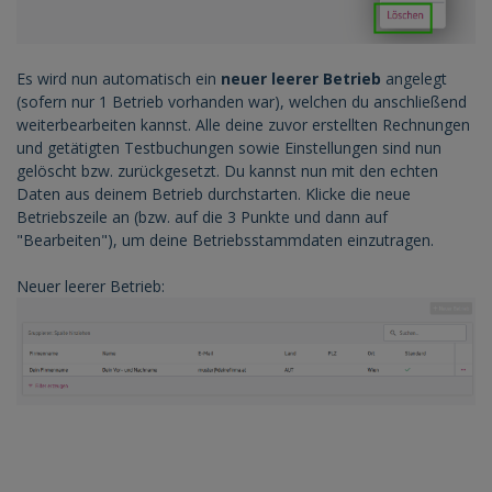
Es wird nun automatisch ein
neuer leerer Betrieb
angelegt
(sofern nur 1 Betrieb vorhanden war), welchen du anschließend
weiterbearbeiten kannst. Alle deine zuvor erstellten Rechnungen
und getätigten Testbuchungen sowie Einstellungen sind nun
gelöscht bzw. zurückgesetzt. Du kannst nun mit den echten
Daten aus deinem Betrieb durchstarten. Klicke die neue
Betriebszeile an (bzw. auf die 3 Punkte und dann auf
"Bearbeiten"), um deine Betriebsstammdaten einzutragen.
Neuer leerer Betrieb: