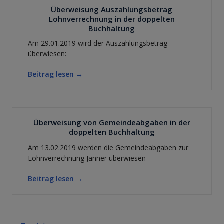
Überweisung Auszahlungsbetrag
Lohnverrechnung in der doppelten
Buchhaltung
Am 29.01.2019 wird der Auszahlungsbetrag
überwiesen:
Beitrag lesen →
Überweisung von Gemeindeabgaben in der
doppelten Buchhaltung
Am 13.02.2019 werden die Gemeindeabgaben zur
Lohnverrechnung Jänner überwiesen
Beitrag lesen →