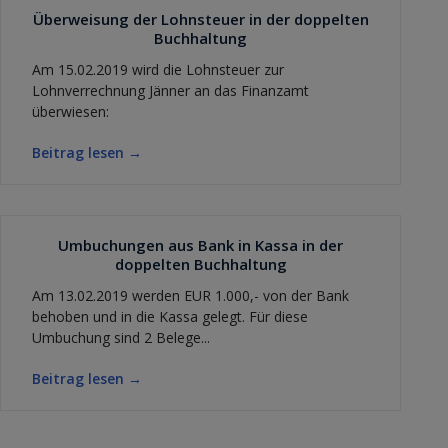
Überweisung der Lohnsteuer in der doppelten
Buchhaltung
Am 15.02.2019 wird die Lohnsteuer zur
Lohnverrechnung Jänner an das Finanzamt
überwiesen:
Beitrag lesen →
Umbuchungen aus Bank in Kassa in der
doppelten Buchhaltung
Am 13.02.2019 werden EUR 1.000,- von der Bank
behoben und in die Kassa gelegt. Für diese
Umbuchung sind 2 Belege...
Beitrag lesen →